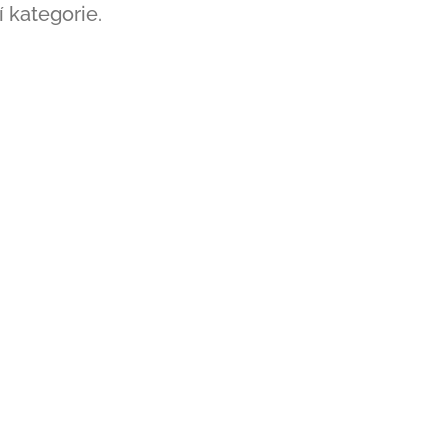
 kategorie.