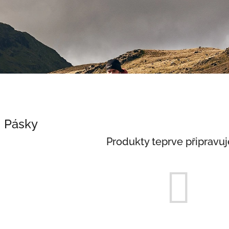
Pásky
Produkty teprve připravu