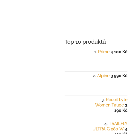
Top 10 produktů
Prime
4 100 Kč
Alpine
3 990 Kč
Recoil Lyte
Women Taupe
3
190 Kč
TRAILFLY
ULTRA G 280 W
4