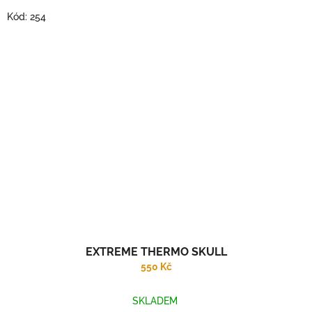
Kód:
254
EXTREME THERMO SKULL
550 Kč
SKLADEM