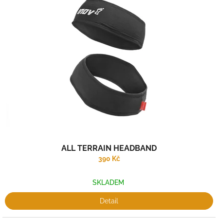
ALL TERRAIN HEADBAND
390 Kč
SKLADEM
Detail