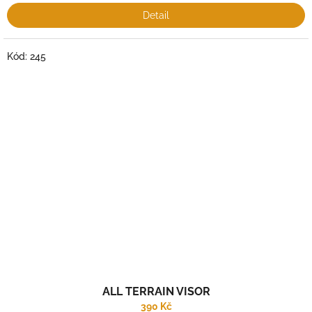
Detail
Kód:
245
ALL TERRAIN VISOR
390 Kč