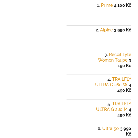
Prime
4 100 Kč
Alpine
3 990 Kč
Recoil Lyte
Women Taupe
3
190 Kč
TRAILFLY
ULTRA G 280 W
4
490 Kč
TRAILFLY
ULTRA G 280 M
4
490 Kč
Ultra 50
3 990
Kč