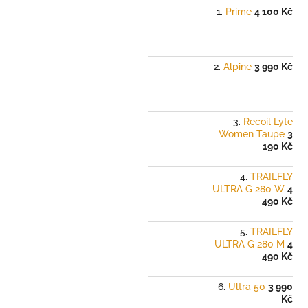
Prime
4 100 Kč
Alpine
3 990 Kč
Recoil Lyte
Women Taupe
3
190 Kč
TRAILFLY
ULTRA G 280 W
4
490 Kč
TRAILFLY
ULTRA G 280 M
4
490 Kč
Ultra 50
3 990
Kč