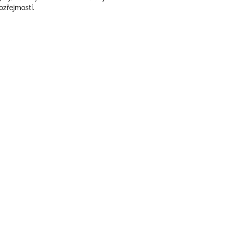
ozřejmostí.