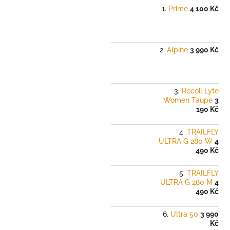
Prime
4 100 Kč
Alpine
3 990 Kč
Recoil Lyte
Women Taupe
3
190 Kč
TRAILFLY
ULTRA G 280 W
4
490 Kč
TRAILFLY
ULTRA G 280 M
4
490 Kč
Ultra 50
3 990
Kč