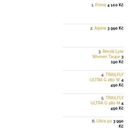
Prime
4 100 Kč
Alpine
3 990 Kč
Recoil Lyte
Women Taupe
3
190 Kč
TRAILFLY
ULTRA G 280 W
4
490 Kč
TRAILFLY
ULTRA G 280 M
4
490 Kč
Ultra 50
3 990
Kč